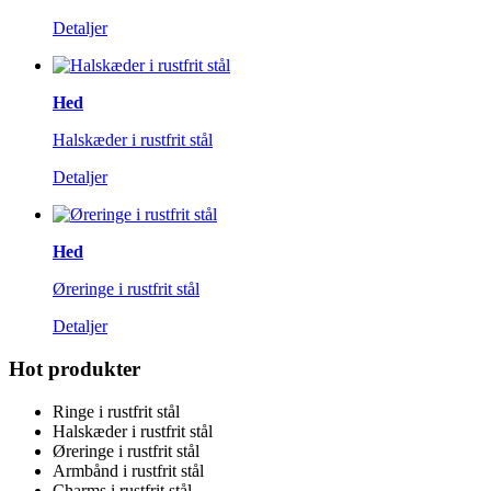
Detaljer
Hed
Halskæder i rustfrit stål
Detaljer
Hed
Øreringe i rustfrit stål
Detaljer
Hot produkter
Ringe i rustfrit stål
Halskæder i rustfrit stål
Øreringe i rustfrit stål
Armbånd i rustfrit stål
Charms i rustfrit stål