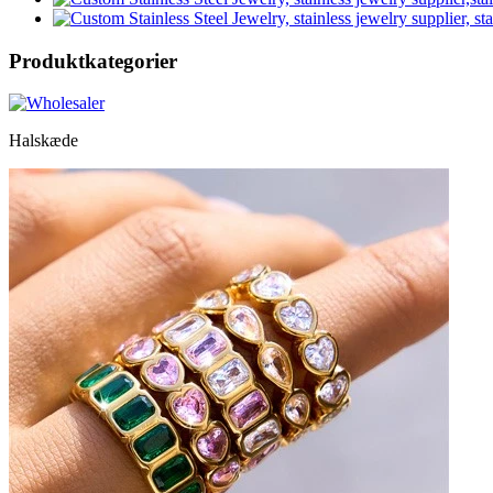
Produktkategorier
Halskæde